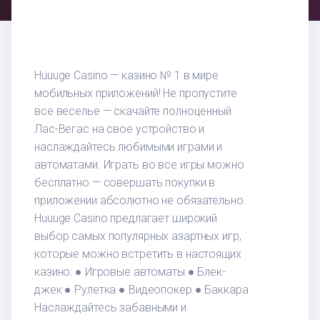
Huuuge Casino — казино № 1 в мире
мобильных приложений! Не пропустите
все веселье — скачайте полноценный
Лас-Вегас на свое устройство и
наслаждайтесь любимыми играми и
автоматами. Играть во все игры можно
бесплатно — совершать покупки в
приложении абсолютно не обязательно.
Huuuge Casino предлагает широкий
выбор самых популярных азартных игр,
которые можно встретить в настоящих
казино: ● Игровые автоматы ● Блек-
джек ● Рулетка ● Видеопокер ● Баккара
Наслаждайтесь забавными и