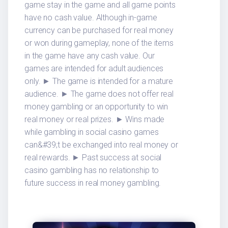
game stay in the game and all game points
have no cash value. Although in-game
currency can be purchased for real money
or won during gameplay, none of the items
in the game have any cash value. Our
games are intended for adult audiences
only. ► The game is intended for a mature
audience. ► The game does not offer real
money gambling or an opportunity to win
real money or real prizes. ► Wins made
while gambling in social casino games
can&#39;t be exchanged into real money or
real rewards. ► Past success at social
casino gambling has no relationship to
future success in real money gambling.