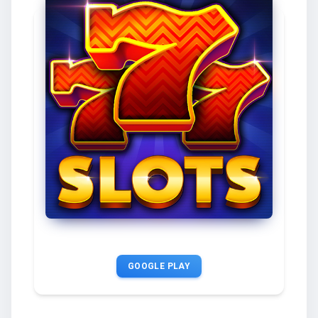
GOOGLE PLAY