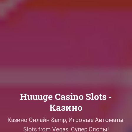
Huuuge Casino Slots -
Казино
Казино Онлайн &amp; Игровые Автоматы.
Slots from Vegas! Супер Слоты!